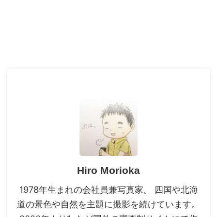
Hiro Morioka
1978年生まれの会社員兼写真家。 四国や北海
道の景色や自然を主題に撮影を続けています。