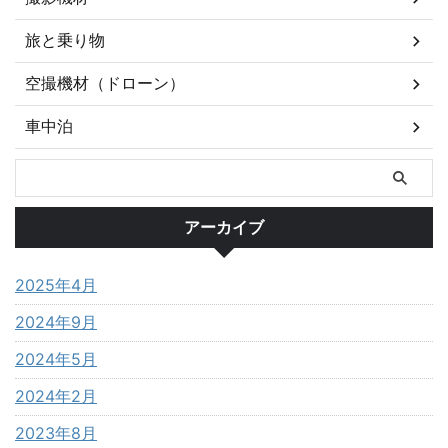
旅と乗り物
空撮機材（ドローン）
車中泊
アーカイブ
2025年4月
2024年9月
2024年5月
2024年2月
2023年8月