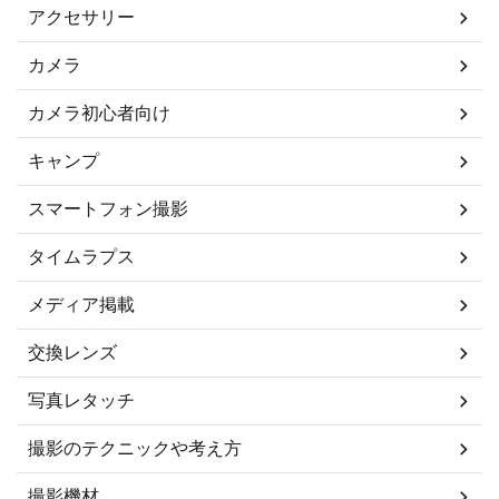
アクセサリー
カメラ
カメラ初心者向け
キャンプ
スマートフォン撮影
タイムラプス
メディア掲載
交換レンズ
写真レタッチ
撮影のテクニックや考え方
撮影機材