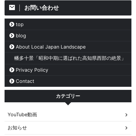
お問い合わせ
top
blog
About Local Japan Landscape
幡多十景「昭和中期に選ばれた高知県西部の絶景」
Privacy Policy
Contact
カテゴリー
YouTube動画
お知らせ