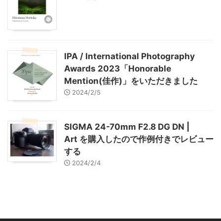
IPA / International Photography
Awards 2023「Honorable
Mention(佳作)」をいただきました
2024/2/5
SIGMA 24-70mm F2.8 DG DN |
Art を購入したので作例付きでレビュー
する
2024/2/4