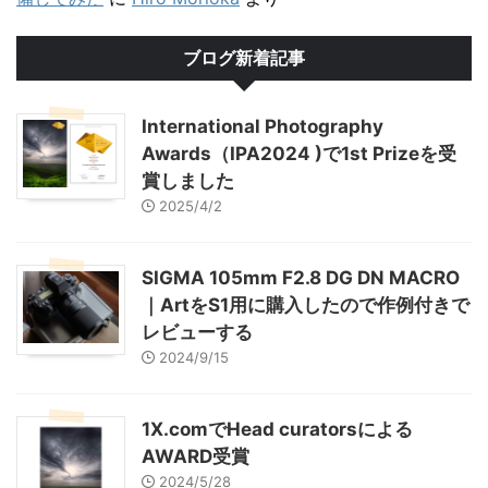
ブログ新着記事
International Photography
Awards（IPA2024 )で1st Prizeを受
賞しました
2025/4/2
SIGMA 105mm F2.8 DG DN MACRO
｜ArtをS1用に購入したので作例付きで
レビューする
2024/9/15
1X.comでHead curatorsによる
AWARD受賞
2024/5/28