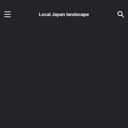
Local Japan landscape