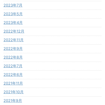
2023年7月
2023年5月
2023年4月
2022年12月
2022年11月
2022年9月
2022年8月
2022年7月
2022年6月
2021年11月
2021年10月
2021年9月