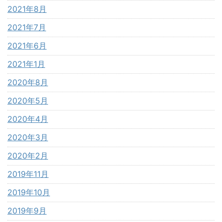
2021年8月
2021年7月
2021年6月
2021年1月
2020年8月
2020年5月
2020年4月
2020年3月
2020年2月
2019年11月
2019年10月
2019年9月