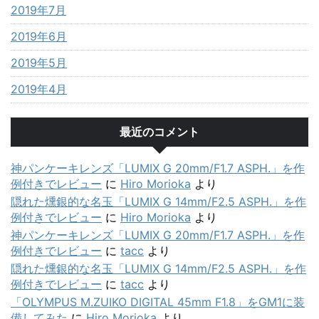
2019年7月
2019年6月
2019年5月
2019年4月
最近のコメント
神パンケーキレンズ「LUMIX G 20mm/F1.7 ASPH.」を作
例付きでレビュー
に
Hiro Morioka
より
隠れた燻銀的な名玉「LUMIX G 14mm/F2.5 ASPH.」を作
例付きでレビュー
に
Hiro Morioka
より
神パンケーキレンズ「LUMIX G 20mm/F1.7 ASPH.」を作
例付きでレビュー
に
tacc
より
隠れた燻銀的な名玉「LUMIX G 14mm/F2.5 ASPH.」を作
例付きでレビュー
に
tacc
より
「OLYMPUS M.ZUIKO DIGITAL 45mm F1.8」をGM1に装
備してみた
に
Hiro Morioka
より