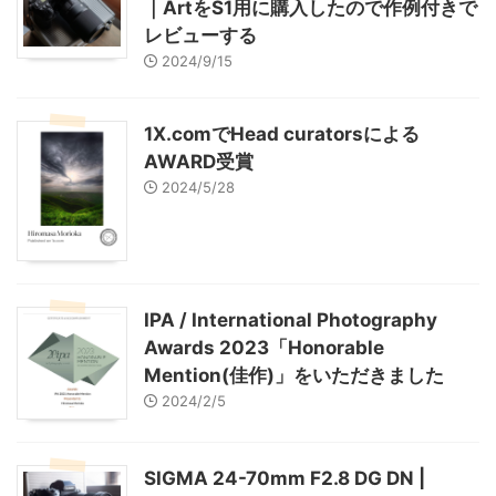
｜ArtをS1用に購入したので作例付きで
レビューする
2024/9/15
1X.comでHead curatorsによる
AWARD受賞
2024/5/28
IPA / International Photography
Awards 2023「Honorable
Mention(佳作)」をいただきました
2024/2/5
SIGMA 24-70mm F2.8 DG DN |