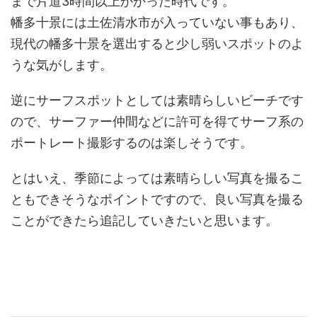
まで片道3時間以上かかった時代です。
幡多十景には土佐清水市が入っていない事もあり、
現代の幡多十景を選出すると少し弱いスポットのよ
うな気がします。
逆にサーフスポットとしては素晴らしいビーチです
ので、サーファー仲間などに許可を得てサーフ系の
ポートレート撮影するのは楽しそうです。
とはいえ、季節によっては素晴らしい写真を撮るこ
ともできそうなポイントですので、良い写真を撮る
ことができたら追記していきたいと思います。