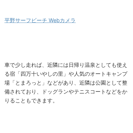
平野サーフビーチ Webカメラ
車で少し走れば、近隣には日帰り温泉としても使え
る宿「四万十いやしの里」や人気のオートキャンプ
場「とまろっと」などがあり、近隣は公園として整
備されており、ドッグランやテニスコートなどをか
りることもできます。