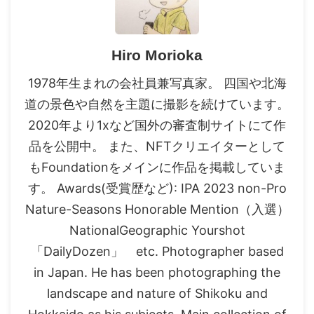
Hiro Morioka
1978年生まれの会社員兼写真家。 四国や北海
道の景色や自然を主題に撮影を続けています。
2020年より1xなど国外の審査制サイトにて作
品を公開中。 また、NFTクリエイターとして
もFoundationをメインに作品を掲載していま
す。 Awards(受賞歴など): IPA 2023 non-Pro
Nature-Seasons Honorable Mention（入選）
NationalGeographic Yourshot
「DailyDozen」 etc. Photographer based
in Japan. He has been photographing the
landscape and nature of Shikoku and