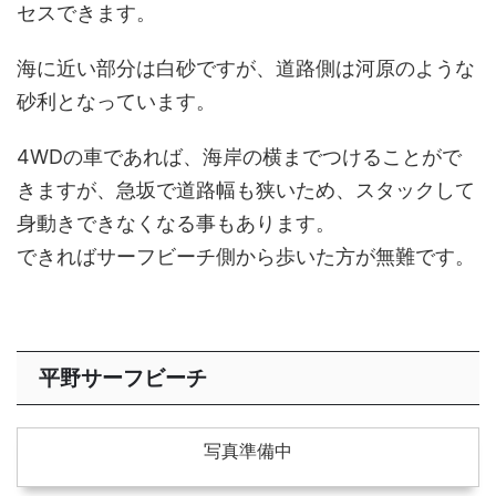
セスできます。
海に近い部分は白砂ですが、道路側は河原のような
砂利となっています。
4WDの車であれば、海岸の横までつけることがで
きますが、急坂で道路幅も狭いため、スタックして
身動きできなくなる事もあります。
できればサーフビーチ側から歩いた方が無難です。
平野サーフビーチ
写真準備中