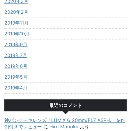
2020年3月
2020年2月
2019年11月
2019年10月
2019年9月
2019年7月
2019年6月
2019年5月
2019年4月
最近のコメント
神パンケーキレンズ「LUMIX G 20mm/F1.7 ASPH.」を作
例付きでレビュー
に
Hiro Morioka
より