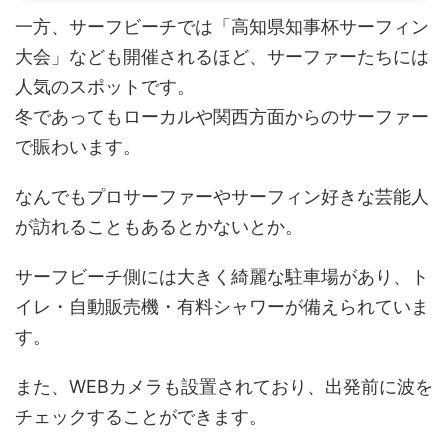
一方、サーフビーチでは「高知県知事杯サーフィン
大会」なども開催されるほど、サーファーたちには
人気のスポットです。
冬であってもローカルや関西方面からのサーファー
で賑わいます。
なんでもプロサーファーやサーフィン好きな芸能人
が訪れることもあるとかないとか。
サーフビーチ側には大きく綺麗な駐車場があり、ト
イレ・自動販売機・有料シャワーが備えられていま
す。
また、WEBカメラも設置されており、出発前に波を
チェックすることができます。