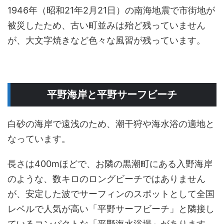
1946年（昭和21年2月21日）の南海地震で市街地が
被災したため、古い町並みは殆ど残っていません
が、大文字焼きなど色々な風習が残っています。
平野海岸と平野サーフビーチ
白砂の海岸で遠浅のため、潮干狩や海水浴の適地と
なっています。
長さは400mほどで、お隣の黒潮町にある入野海岸
のような、数キロのロングビーチではありません
が、安定した波でサーフィンのスポットとして全国
レベルで人気が高い「平野サーフビーチ」と隣接し
ているコンパクトな「平野海水浴場」があります。