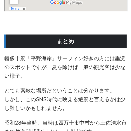
まとめ
幡多十景「平野海岸」サーフィン好きの方には垂涎
のスポットですが、夏を除けば一般の観光客は少な
い様子。
とても素敵な場所だということは分かります。
しかし、このSNS時代に映える絶景と言えるかは少
し難しいかもしれません。
昭和28年当時、当時は四万十市中村から土佐清水市