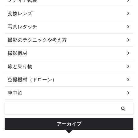
交換レンズ
写真レタッチ
撮影のテクニックや考え方
撮影機材
旅と乗り物
空撮機材（ドローン）
車中泊
アーカイブ