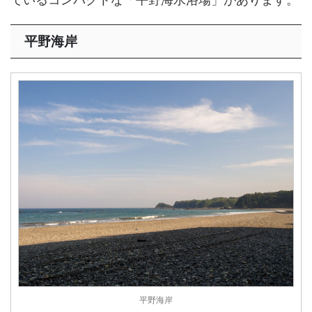
平野海岸
平野海岸