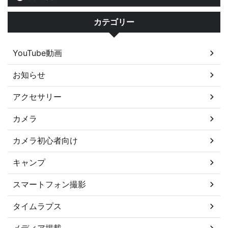
カテゴリー
YouTube動画
お知らせ
アクセサリー
カメラ
カメラ初心者向け
キャンプ
スマートフォン撮影
タイムラプス
メディア掲載