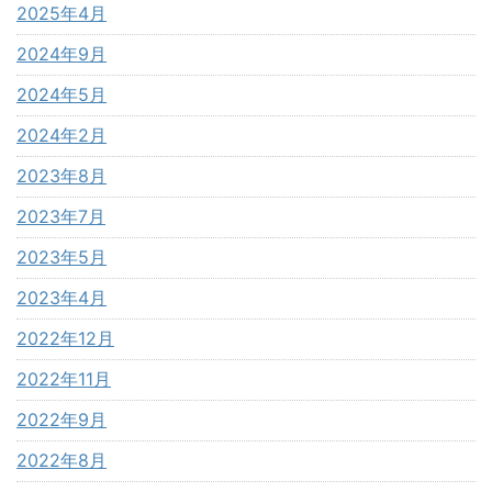
2025年4月
2024年9月
2024年5月
2024年2月
2023年8月
2023年7月
2023年5月
2023年4月
2022年12月
2022年11月
2022年9月
2022年8月