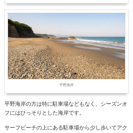
平野海岸
平野海岸の方は特に駐車場などもなく、シーズンオ
フにはひっそりとした海岸です。
サーフビーチの上にある駐車場から少し歩いてアク