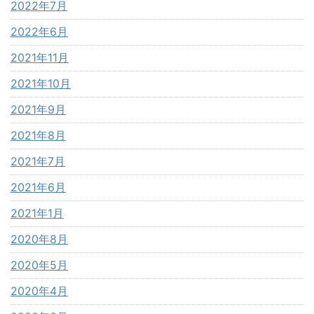
2022年7月
2022年6月
2021年11月
2021年10月
2021年9月
2021年8月
2021年7月
2021年6月
2021年1月
2020年8月
2020年5月
2020年4月