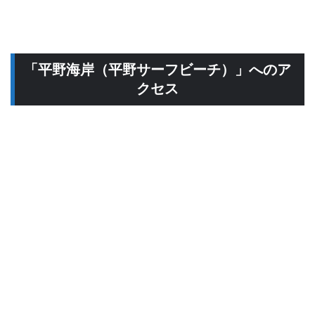
「平野海岸（平野サーフビーチ）」へのア
クセス