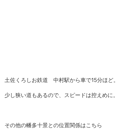
土佐くろしお鉄道 中村駅から車で15分ほど。
少し狭い道もあるので、スピードは控えめに。
その他の幡多十景との位置関係はこちら